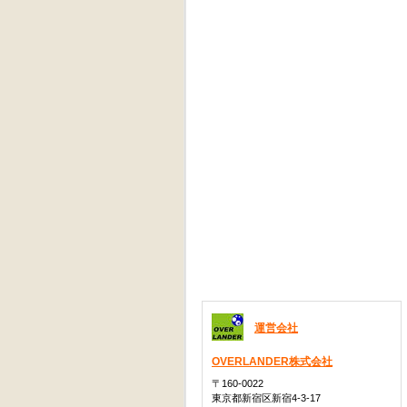
運営会社
OVERLANDER株式会社
〒160-0022
東京都新宿区新宿4-3-17