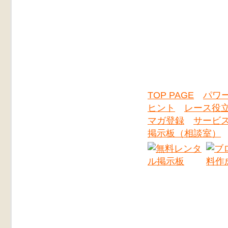
TOP PAGE
パワ
ヒント
レース役
マガ登録
サービ
掲示板（相談室）