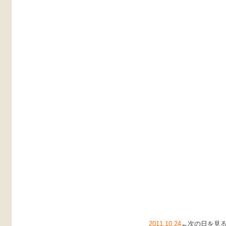
2011.10.24
←次の日を見