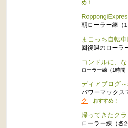
め！
RoppongiExpr
朝ローラー練（1
まこっち自転車
回復週のローラー
コンドルに、な
ローラー練（1時間
ディアブログ～
パワーマックス
ク
おすすめ！
帰ってきたクラ
ローラー練（各2