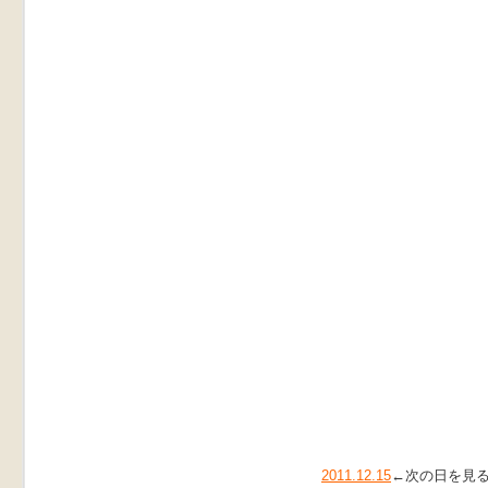
2011.12.15
←次の日を見