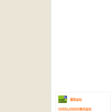
運営会社
OVERLANDER株式会社