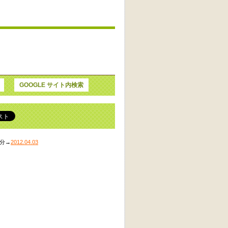
GOOGLE サイト内検索
分→
2012.04.03