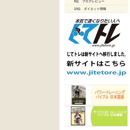
9位 ブログレビュー
10位 ダイエット情報