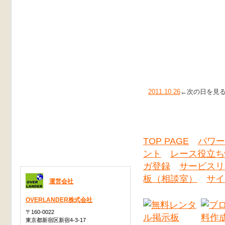
2011.10.26
←次の日を見
TOP PAGE
パワー
ント
レース役立ち
ガ登録
サービスリ
板（相談室）
サイ
運営会社
OVERLANDER株式会社
〒160-0022
東京都新宿区新宿4-3-17