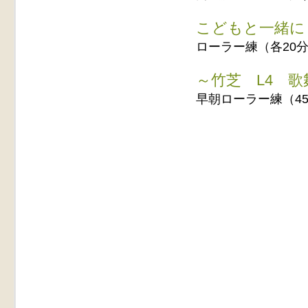
こどもと一緒に
ローラー練（各20分
～竹芝 L4 
早朝ローラー練（45