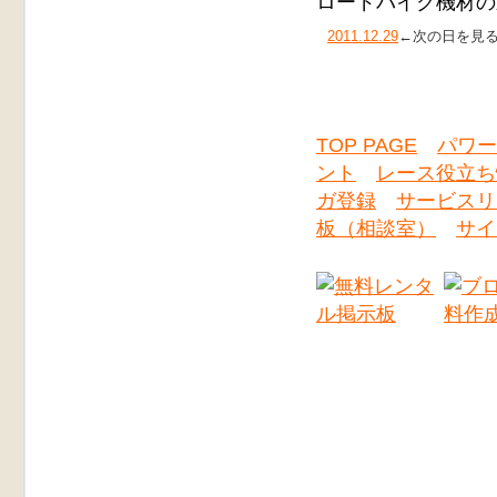
ロードバイク機材の
2011.12.29
←次の日を見
TOP PAGE
パワー
ント
レース役立ち
ガ登録
サービスリ
板（相談室）
サイ